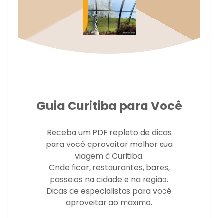
Guia Curitiba para Você
Receba um PDF repleto de dicas
para você aproveitar melhor sua
viagem à Curitiba.
Onde ficar, restaurantes, bares,
passeios na cidade e na região.
Dicas de especialistas para você
aproveitar ao máximo.