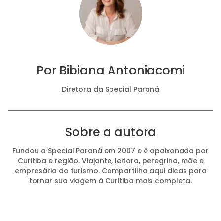
Por
Bibiana Antoniacomi
Diretora da Special Paraná
Sobre a autora
Fundou a Special Paraná em 2007 e é apaixonada por
Curitiba e região. Viajante, leitora, peregrina, mãe e
empresária do turismo. Compartilha aqui dicas para
tornar sua viagem à Curitiba mais completa.