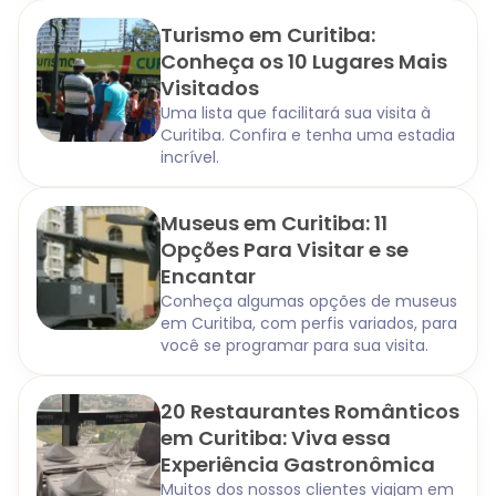
Turismo em Curitiba:
Conheça os 10 Lugares Mais
Visitados
Uma lista que facilitará sua visita à
Curitiba. Confira e tenha uma estadia
incrível.
Museus em Curitiba: 11
Opções Para Visitar e se
Encantar
Conheça algumas opções de museus
em Curitiba, com perfis variados, para
você se programar para sua visita.
20 Restaurantes Românticos
em Curitiba: Viva essa
Experiência Gastronômica
Muitos dos nossos clientes viajam em