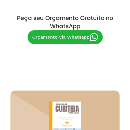
Peça seu Orçamento Gratuito no
WhatsApp
Orçamento via Whatsapp