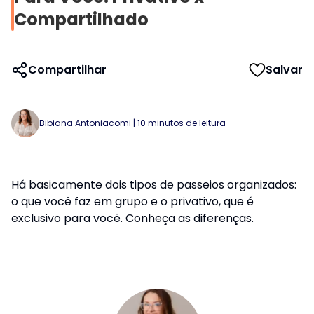
Compartilhado
Compartilhar
Salvar
Bibiana Antoniacomi
|
10
minutos de leitura
Há basicamente dois tipos de passeios organizados:
o que você faz em grupo e o privativo, que é
exclusivo para você. Conheça as diferenças.