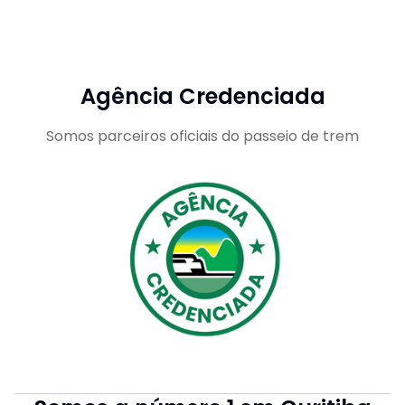
Agência Credenciada
Somos parceiros oficiais do passeio de trem