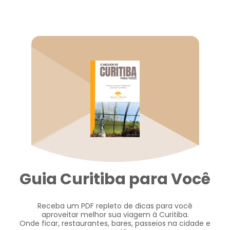
Guia Curitiba para Você
Receba um PDF repleto de dicas para você
aproveitar melhor sua viagem à Curitiba.
Onde ficar, restaurantes, bares, passeios na cidade e