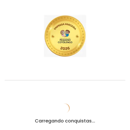
Carregando conquistas...