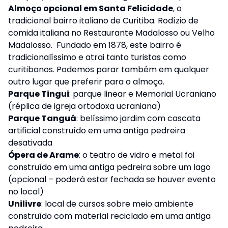
Almoço opcional em Santa Felicidade
, o
tradicional bairro italiano de Curitiba. Rodízio de
comida italiana no Restaurante Madalosso ou Velho
Madalosso. Fundado em 1878, este bairro é
tradicionalíssimo e atrai tanto turistas como
curitibanos. Podemos parar também em qualquer
outro lugar que preferir para o almoço.
Parque Tingui
: parque linear e Memorial Ucraniano
(réplica de igreja ortodoxa ucraniana)
Parque Tanguá
: belíssimo jardim com cascata
artificial construído em uma antiga pedreira
desativada
Ópera de Arame
: o teatro de vidro e metal foi
construído em uma antiga pedreira sobre um lago
(opcional – poderá estar fechada se houver evento
no local)
Unilivre
: local de cursos sobre meio ambiente
construído com material reciclado em uma antiga