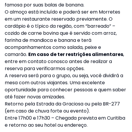
famosa por suas balas de banana.
O almoço está incluído e poderá ser em Morretes
em um restaurante reservado previamente. O
cardápio é o típico da região, com “barreado” –
cozido de carne bovina que é servido com arroz,
farinha de mandioca e banana e terá
acompanhamentos como salada, peixe e
camarão.
Em caso de ter restrições alimentares
,
entre em contato conosco antes de realizar a
reserva para verificarmos opções.
A reserva será para o grupo, ou seja, você dividirá a
mesa com outros viajantes. Uma excelente
oportunidade para conhecer pessoas e quem saber
até fazer novas amizades.
Retorno pela Estrada da Graciosa ou pela BR-277
(em caso de chuva forte ou evento).
Entre 17h00 e 17h30 – Chegada prevista em Curitiba
e retorno ao seu hotel ou endereço.