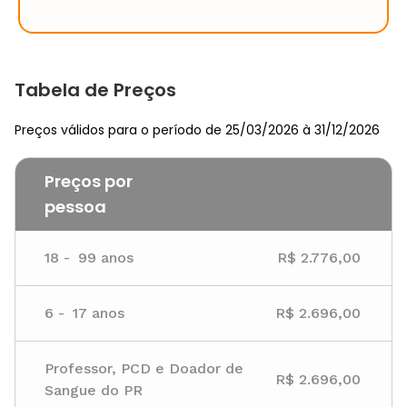
Tabela de Preços
Preços válidos para o período de 25/03/2026 à 31/12/2026
Preços por
pessoa
18
-
99
anos
R$ 2.776,00
6
-
17
anos
R$ 2.696,00
Professor, PCD e Doador de
R$ 2.696,00
Sangue do PR