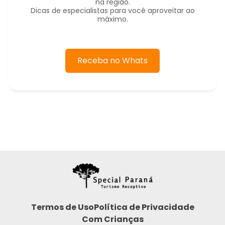
na região.
Dicas de especialistas para você aproveitar ao
máximo.
Receba no Whats
Termos de Uso
Política de Privacidade
Com Crianças