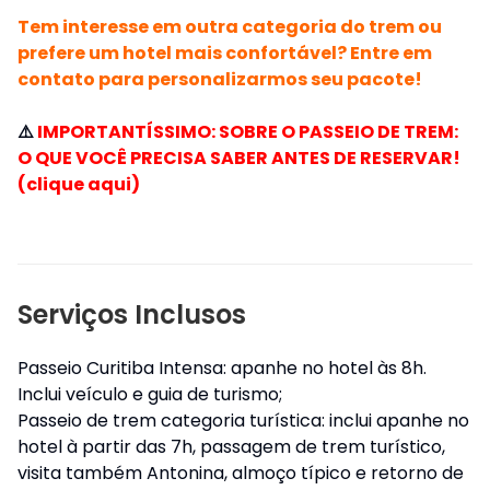
Tem interesse em outra categoria do trem ou
prefere um hotel mais confortável? Entre em
contato para personalizarmos seu pacote!
⚠️
IMPORTANTÍSSIMO: SOBRE O PASSEIO DE TREM:
O QUE VOCÊ PRECISA SABER ANTES DE RESERVAR!
(clique aqui)
Serviços Inclusos
Passeio Curitiba Intensa: apanhe no hotel às 8h.
Inclui veículo e guia de turismo;
Passeio de trem categoria turística: inclui apanhe no
hotel à partir das 7h, passagem de trem turístico,
visita também Antonina, almoço típico e retorno de