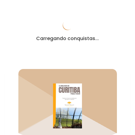
Carregando conquistas...