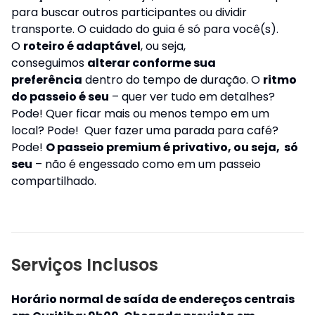
para buscar outros participantes ou dividir
transporte. O cuidado do guia é só para você(s).
O
roteiro é adaptável
, ou seja,
conseguimos
alterar conforme sua
preferência
dentro do tempo de duração. O
ritmo
do passeio é seu
– quer ver tudo em detalhes?
Pode! Quer ficar mais ou menos tempo em um
local? Pode! Quer fazer uma parada para café?
Pode!
O passeio premium é privativo
, ou seja,
só
seu
– não é engessado como em um passeio
compartilhado.
Serviços Inclusos
Horário normal de saída de endereços centrais