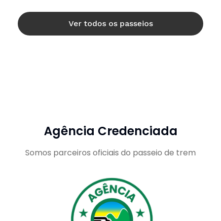
Ver todos os passeios
Agência Credenciada
Somos parceiros oficiais do passeio de trem