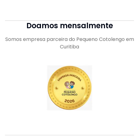
Doamos mensalmente
Somos empresa parceira do Pequeno Cotolengo em
Curitiba