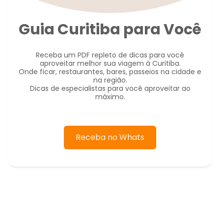
Guia Curitiba para Você
Receba um PDF repleto de dicas para você
aproveitar melhor sua viagem à Curitiba.
Onde ficar, restaurantes, bares, passeios na cidade e
na região.
Dicas de especialistas para você aproveitar ao
máximo.
Receba no Whats