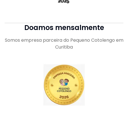
Doamos mensalmente
Somos empresa parceira do Pequeno Cotolengo em
Curitiba