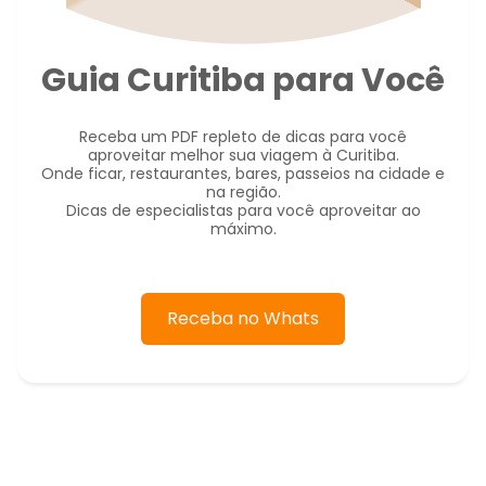
Guia Curitiba para Você
Receba um PDF repleto de dicas para você
aproveitar melhor sua viagem à Curitiba.
Onde ficar, restaurantes, bares, passeios na cidade e
na região.
Dicas de especialistas para você aproveitar ao
máximo.
Receba no Whats