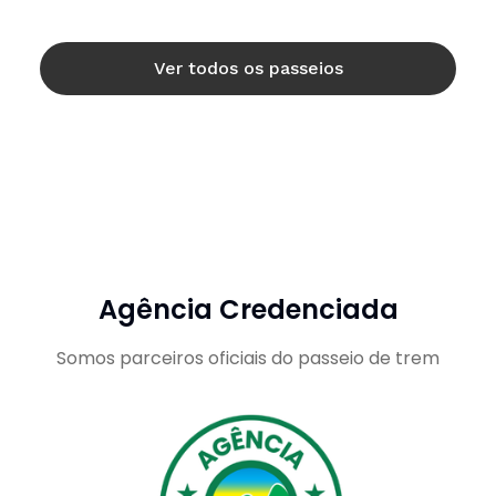
Ver todos os passeios
Agência Credenciada
Somos parceiros oficiais do passeio de trem