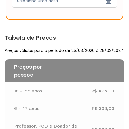
Selecione uma data
Tabela de Preços
Preços válidos para o período de 25/03/2026 à 28/02/2027
Preços por
pessoa
18
-
99
anos
R$ 475,00
6
-
17
anos
R$ 339,00
Professor, PCD e Doador de