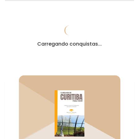
Carregando conquistas...