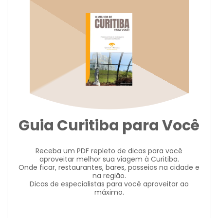
Guia Curitiba para Você
Receba um PDF repleto de dicas para você
aproveitar melhor sua viagem à Curitiba.
Onde ficar, restaurantes, bares, passeios na cidade e
na região.
Dicas de especialistas para você aproveitar ao
máximo.