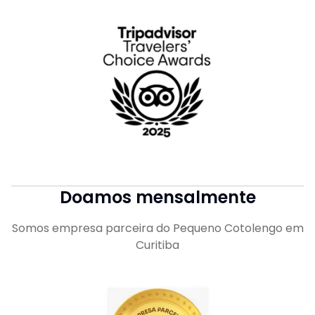
Doamos mensalmente
Somos empresa parceira do Pequeno Cotolengo em
Curitiba