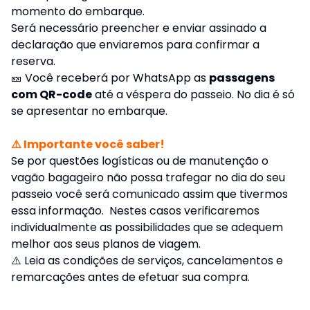
momento do embarque.
Será necessário preencher e enviar assinado a
declaração que enviaremos para confirmar a
reserva.
🎫 Você receberá por WhatsApp as
passagens
com QR-code
até a véspera do passeio. No dia é só
se apresentar no embarque.
⚠️ Importante você saber!
Se por questões logísticas ou de manutenção o
vagão bagageiro não possa trafegar no dia do seu
passeio você será comunicado assim que tivermos
essa informação. Nestes casos verificaremos
individualmente as possibilidades que se adequem
melhor aos seus planos de viagem.
⚠️
Leia as condições de serviços, cancelamentos e
remarcações antes de efetuar sua compra.