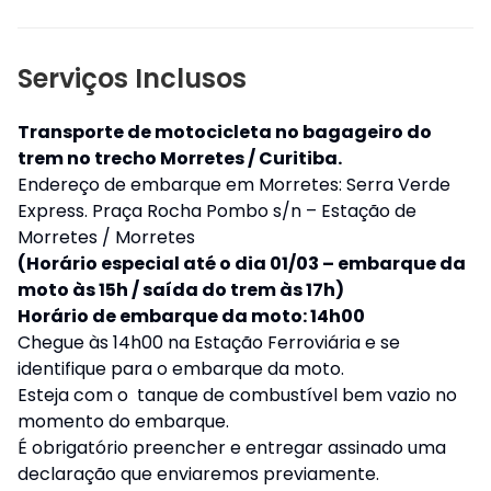
Serviços Inclusos
Transporte de motocicleta no bagageiro do
trem no trecho Morretes / Curitiba.
Endereço de embarque em Morretes: Serra Verde
Express. Praça Rocha Pombo s/n – Estação de
Morretes / Morretes
(Horário especial até o dia 01/03 – embarque da
moto às 15h / saída do trem às 17h)
Horário de embarque da moto: 14h00
Chegue às 14h00 na Estação Ferroviária e se
identifique para o embarque da moto.
Esteja com o tanque de combustível bem vazio no
momento do embarque.
É obrigatório preencher e entregar assinado uma
declaração que enviaremos previamente.