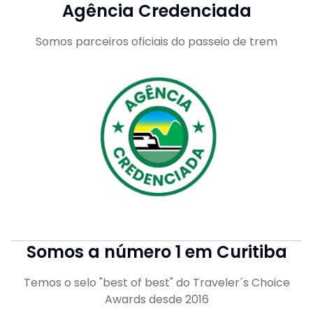
Agência Credenciada
Somos parceiros oficiais do passeio de trem
Somos a número 1 em Curitiba
Temos o selo "best of best" do Traveler´s Choice
Awards desde 2016