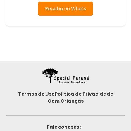
Receba no Whats
Termos de Uso
Política de Privacidade
Com Crianças
Fale conosco: