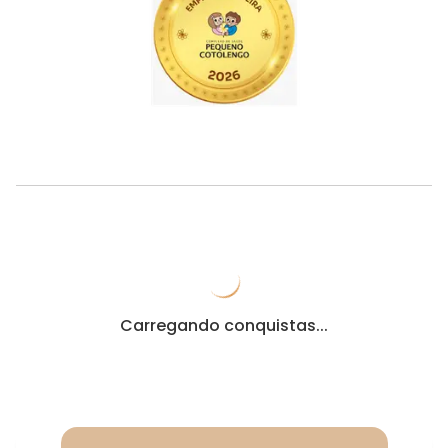
Carregando conquistas...